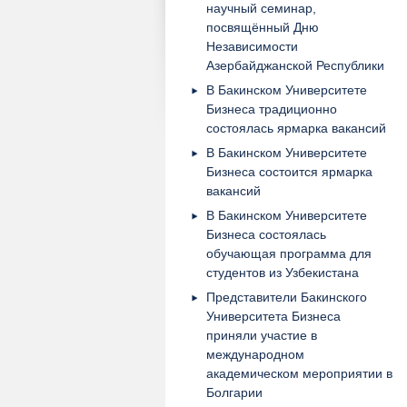
научный семинар,
посвящённый Дню
Независимости
Азербайджанской Республики
В Бакинском Университете
Бизнеса традиционно
состоялась ярмарка вакансий
В Бакинском Университете
Бизнеса состоится ярмарка
вакансий
В Бакинском Университете
Бизнеса состоялась
обучающая программа для
студентов из Узбекистана
Представители Бакинского
Университета Бизнеса
приняли участие в
международном
академическом мероприятии в
Болгарии