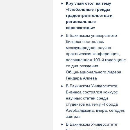
Круглый стол на тему
«Глобальные тренды
градостроительства и
региональные
перспективы»
В Бакинском университете
бизнеса состоялась
международная научно-
практическая конференция,
посвящённая 103-й годовщине
со дня рождения
Общенационального лидера
Гейдара Алиева
В Бакинском Университете
Бизнеса состоялся конкурс
научных статей среди
студентов на тему «Города
Азербайджана: вчера, сегодня,
завтра»
В Бакинском Университете