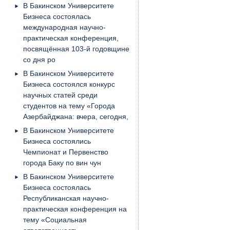
В Бакинском Университете
Бизнеса состоялась
международная научно-
практическая конференция,
посвящённая 103-й годовщине
со дня ро
В Бакинском Университете
Бизнеса состоялся конкурс
научных статей среди
студентов на тему «Города
Азербайджана: вчера, сегодня,
В Бакинском Университете
Бизнеса состоялись
Чемпионат и Первенство
города Баку по вин чун
В Бакинском Университете
Бизнеса состоялась
Республиканская научно-
практическая конференция на
тему «Социальная