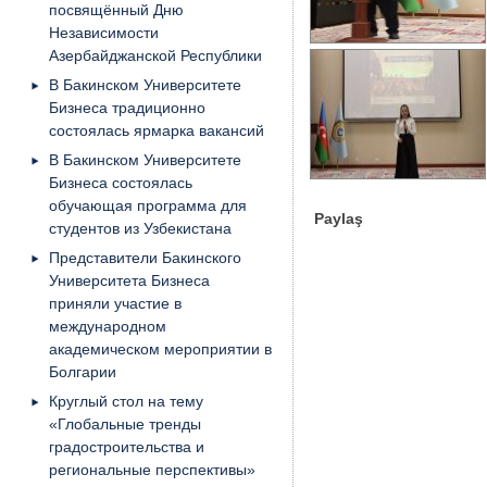
посвящённый Дню
Независимости
Азербайджанской Республики
В Бакинском Университете
Бизнеса традиционно
состоялась ярмарка вакансий
В Бакинском Университете
Бизнеса состоялась
обучающая программа для
Paylaş
студентов из Узбекистана
Представители Бакинского
Университета Бизнеса
приняли участие в
международном
академическом мероприятии в
Болгарии
Круглый стол на тему
«Глобальные тренды
градостроительства и
региональные перспективы»