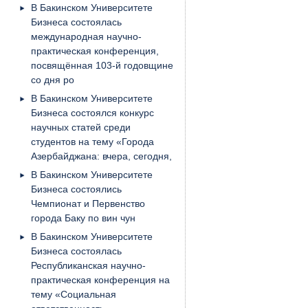
В Бакинском Университете
Бизнеса состоялась
международная научно-
практическая конференция,
посвящённая 103-й годовщине
со дня ро
В Бакинском Университете
Бизнеса состоялся конкурс
научных статей среди
студентов на тему «Города
Азербайджана: вчера, сегодня,
В Бакинском Университете
Бизнеса состоялись
Чемпионат и Первенство
города Баку по вин чун
В Бакинском Университете
Бизнеса состоялась
Республиканская научно-
практическая конференция на
тему «Социальная