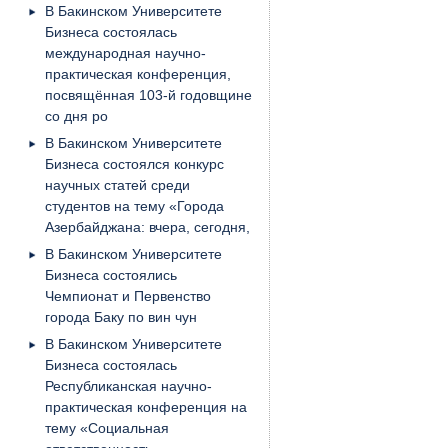
В Бакинском Университете
Бизнеса состоялась
международная научно-
практическая конференция,
посвящённая 103-й годовщине
со дня ро
В Бакинском Университете
Бизнеса состоялся конкурс
научных статей среди
студентов на тему «Города
Азербайджана: вчера, сегодня,
В Бакинском Университете
Бизнеса состоялись
Чемпионат и Первенство
города Баку по вин чун
В Бакинском Университете
Бизнеса состоялась
Республиканская научно-
практическая конференция на
тему «Социальная