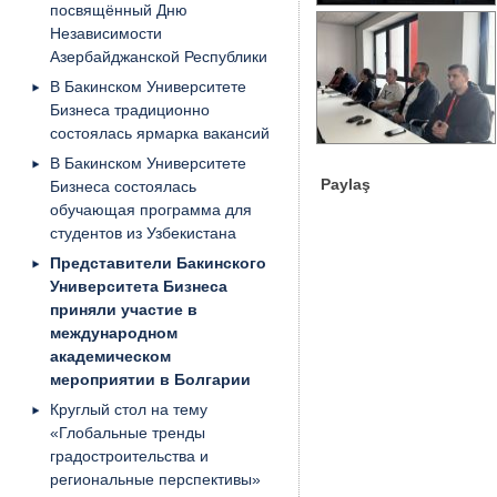
посвящённый Дню
Независимости
Азербайджанской Республики
В Бакинском Университете
Бизнеса традиционно
состоялась ярмарка вакансий
В Бакинском Университете
Paylaş
Бизнеса состоялась
обучающая программа для
студентов из Узбекистана
Представители Бакинского
Университета Бизнеса
приняли участие в
международном
академическом
мероприятии в Болгарии
Круглый стол на тему
«Глобальные тренды
градостроительства и
региональные перспективы»