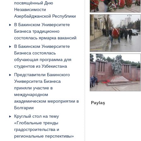
посвящённый Дню
Независимости
Азербайджанской Республики
В Бакинском Университете
Бизнеса традиционно
состоялась ярмарка вакансий
В Бакинском Университете
Бизнеса состоялась
обучающая программа для
студентов из Узбекистана
Представители Бакинского
Университета Бизнеса
приняли участие в
международном
академическом мероприятии в
Paylaş
Болгарии
Круглый стол на тему
«Глобальные тренды
градостроительства и
региональные перспективы»