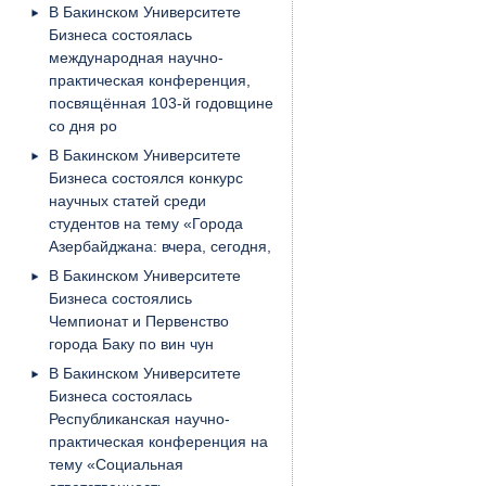
В Бакинском Университете
Бизнеса состоялась
международная научно-
практическая конференция,
посвящённая 103-й годовщине
со дня ро
В Бакинском Университете
Бизнеса состоялся конкурс
научных статей среди
студентов на тему «Города
Азербайджана: вчера, сегодня,
В Бакинском Университете
Бизнеса состоялись
Чемпионат и Первенство
города Баку по вин чун
В Бакинском Университете
Бизнеса состоялась
Республиканская научно-
практическая конференция на
тему «Социальная