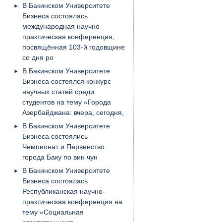
В Бакинском Университете
Бизнеса состоялась
международная научно-
практическая конференция,
посвящённая 103-й годовщине
со дня ро
В Бакинском Университете
Бизнеса состоялся конкурс
научных статей среди
студентов на тему «Города
Азербайджана: вчера, сегодня,
В Бакинском Университете
Бизнеса состоялись
Чемпионат и Первенство
города Баку по вин чун
В Бакинском Университете
Бизнеса состоялась
Республиканская научно-
практическая конференция на
тему «Социальная