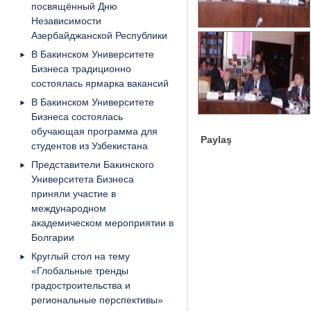
посвящённый Дню
Независимости
Азербайджанской Республики
В Бакинском Университете
Бизнеса традиционно
состоялась ярмарка вакансий
В Бакинском Университете
Бизнеса состоялась
обучающая программа для
Paylaş
студентов из Узбекистана
Представители Бакинского
Университета Бизнеса
приняли участие в
международном
академическом мероприятии в
Болгарии
Круглый стол на тему
«Глобальные тренды
градостроительства и
региональные перспективы»