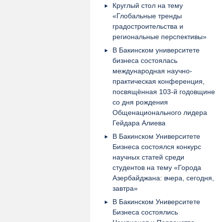
Круглый стол на тему
«Глобальные тренды
градостроительства и
региональные перспективы»
В Бакинском университете
бизнеса состоялась
международная научно-
практическая конференция,
посвящённая 103-й годовщине
со дня рождения
Общенационального лидера
Гейдара Алиева
В Бакинском Университете
Бизнеса состоялся конкурс
научных статей среди
студентов на тему «Города
Азербайджана: вчера, сегодня,
завтра»
В Бакинском Университете
Бизнеса состоялись