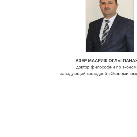
АЗЕР МААРИФ ОГЛЫ ПАНА
доктор философии по эконом
заведующий кафедрой «Экономическ