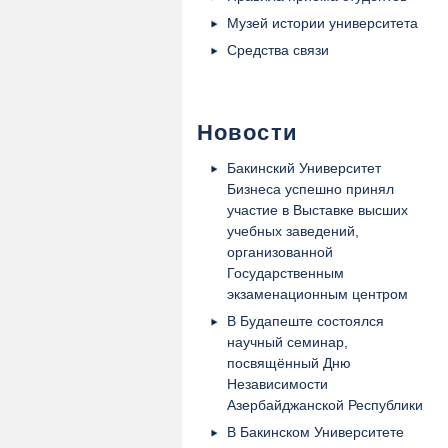
Музей истории университета
Средства связи
Новости
Бакинский Университет
Бизнеса успешно принял
участие в Выставке высших
учебных заведений,
организованной
Государственным
экзаменационным центром
В Будапеште состоялся
научный семинар,
посвящённый Дню
Независимости
Азербайджанской Республики
В Бакинском Университете