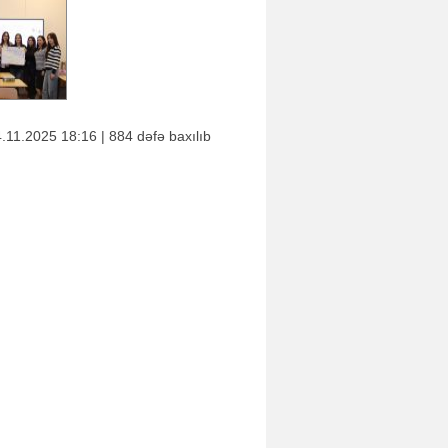
.11.2025 18:16 | 884 dəfə baxılıb